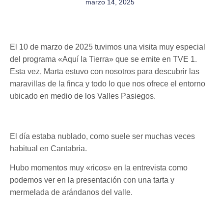
marzo 14, 2025
El 10 de marzo de 2025 tuvimos una visita muy especial
del programa «Aquí la Tierra» que se emite en TVE 1.
Esta vez, Marta estuvo con nosotros para descubrir las
maravillas de la finca y todo lo que nos ofrece el entorno
ubicado en medio de los Valles Pasiegos.
El día estaba nublado, como suele ser muchas veces
habitual en Cantabria.
Hubo momentos muy «ricos» en la entrevista como
podemos ver en la presentación con una tarta y
mermelada de arándanos del valle.