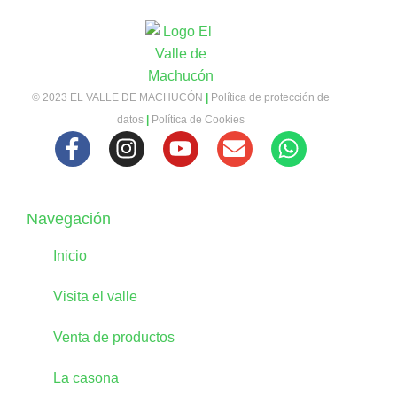
© 2023 EL VALLE DE MACHUCÓN
|
Política de protección de
datos
|
Política de Cookies
Navegación
Inicio
Visita el valle
Venta de productos
La casona