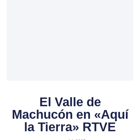
El Valle de
Machucón en «Aquí
la Tierra» RTVE