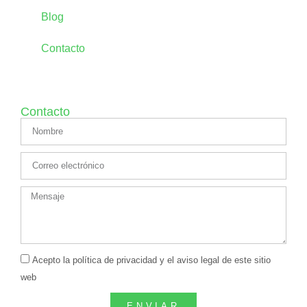
Blog
Contacto
Contacto
Acepto la política de privacidad y el aviso legal de este sitio
web
ENVIAR