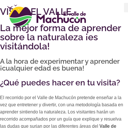
VISITA EL VALLE
La mejor forma de aprender
sobre la naturaleza ¡es
visitándola!
A la hora de experimentar y aprender
¡cualquier edad es buena!
¿Qué puedes hacer en tu visita?
El recorrido por el Valle de Machucón pretende enseñar a la
vez que entretener y divertir, con una metodología basada en
aprender sintiendo la naturaleza. Los visitantes harán un
recorrido acompañados por un guía que explique y resuelva
las dudas que surjan por las diferentes áreas del
Valle de