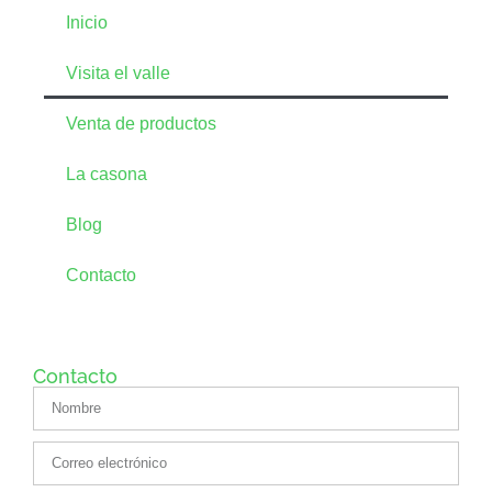
Inicio
Visita el valle
Venta de productos
La casona
Blog
Contacto
Contacto