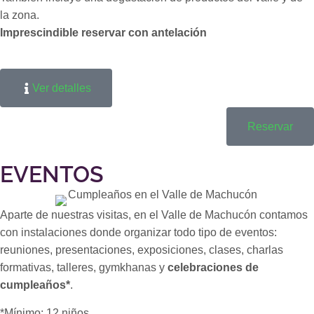
la zona.
Imprescindible reservar con antelación
Ver detalles
Reservar
EVENTOS
Aparte de nuestras visitas, en el Valle de Machucón contamos
con instalaciones donde organizar todo tipo de eventos:
reuniones, presentaciones, exposiciones, clases, charlas
formativas, talleres, gymkhanas y
celebraciones de
cumpleaños*
.
*Mínimo: 12 niños