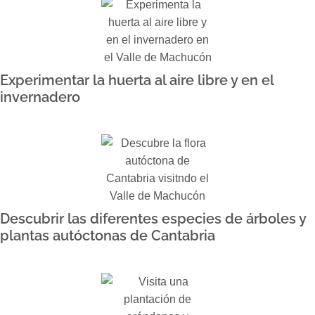
Experimentar la huerta al aire libre y en el
invernadero
Descubrir las diferentes especies de árboles y
plantas autóctonas de Cantabria