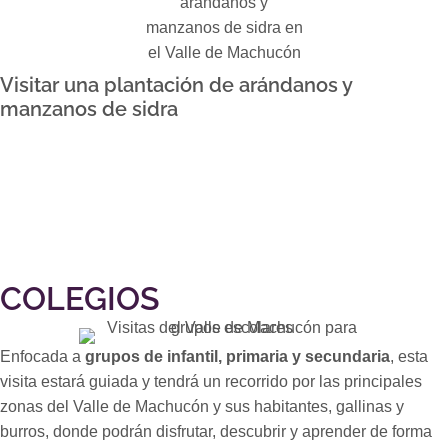
Visitar una plantación de arándanos y
manzanos de sidra
COLEGIOS
Enfocada a
grupos de infantil, primaria y secundaria
, esta
visita estará guiada y tendrá un recorrido por las principales
zonas del Valle de Machucón y sus habitantes, gallinas y
burros, donde podrán disfrutar, descubrir y aprender de forma