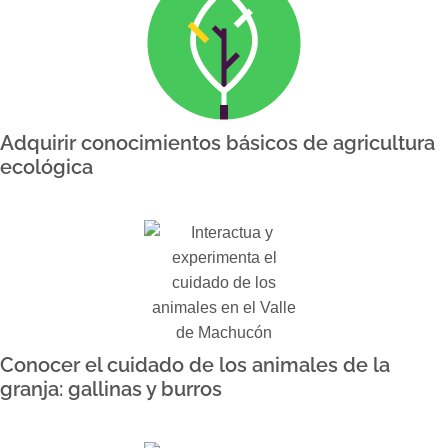
Adquirir conocimientos básicos de agricultura
ecológica
Conocer el cuidado de los animales de la
granja: gallinas y burros