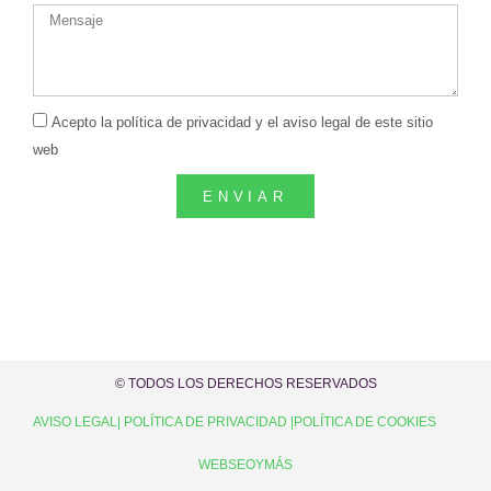
Acepto la política de privacidad y el aviso legal de este sitio
web
ENVIAR
Alternative:
© TODOS LOS DERECHOS RESERVADOS
AVISO LEGAL
| POLÍTICA DE PRIVACIDAD |
POLÍTICA DE COOKIES
WEBSEOYMÁS