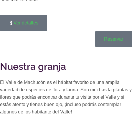
Ver detalles
Reservar
Nuestra granja
El Valle de Machucón es el hábitat favorito de una amplia
variedad de especies de flora y fauna. Son muchas la plantas y
flores que podrás encontrar durante tu visita por el Valle y si
estás atento y tienes buen ojo, ¡incluso podrás contemplar
algunos de los habitante del Valle!