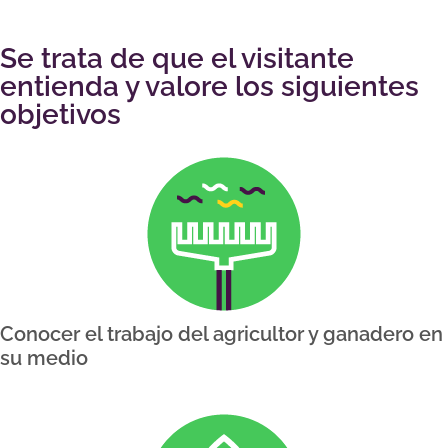
Se trata de que el visitante
entienda y valore los siguientes
objetivos
Conocer el trabajo del agricultor y ganadero en
su medio