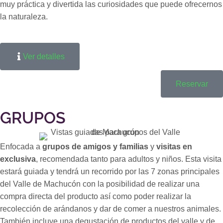
muy práctica y divertida las curiosidades que puede ofrecernos
la naturaleza.
Ver detalles
Reservar
GRUPOS
Enfocada a
grupos de amigos y familias
y
visitas en
exclusiva
, recomendada tanto para adultos y niños. Esta visita
estará guiada y tendrá un recorrido por las 7 zonas principales
del Valle de Machucón con la posibilidad de realizar una
compra directa del producto así como poder realizar la
recolección de arándanos y dar de comer a nuestros animales.
También incluye una degustación de productos del valle y de